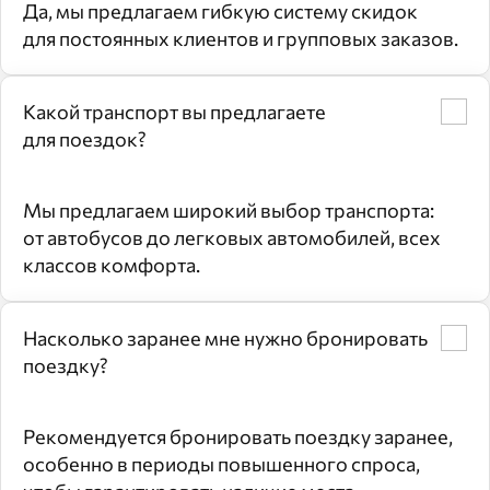
Да, мы предлагаем гибкую систему скидок
для постоянных клиентов и групповых заказов.
Какой транспорт вы предлагаете
для поездок?
Мы предлагаем широкий выбор транспорта:
от автобусов до легковых автомобилей, всех
классов комфорта.
Насколько заранее мне нужно бронировать
поездку?
Рекомендуется бронировать поездку заранее,
особенно в периоды повышенного спроса,