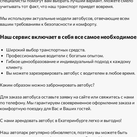
специалисты помогут вам выбрать лучший вариант. Можете смело
учитывать тот факт, что наш транспорт приедет вовремя.
Мы используем актуальные модели автобусов, отвечающие всем
вашим требованиям к безопасности и комфорту.
Наш сервис включает в себя все самое необходимое
Широкий выбор транспортных средств.
Профессиональные водители с богатым опытом.
Гибкое ценообразование и индивидуальный подход к каждому
клиенту.
Вы можете зарезервировать автобус с водителем в любое время.
Каким образом можно забронировать автобус?
Для заказа автобуса оставьте заявку на сайте или свяжитесь с нами
по телефону. Мы гарантируем своевременное оформление заказа и
комфортную поездку для Вас и Ваших гостей.
С нами арендовать автобус в Екатеринбурге легко и выгодно!
Наш автопарк регулярно обновляется, поэтому вы можете быть