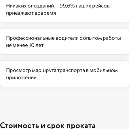
Никаких опозданий — 99,6% наших рейсов
приезжают вовремя
Профессиональные водители с опытом работы
не менее 10 лет
Просмотр маршрута транспорта в мобильном
приложении
Стоимость и срок проката