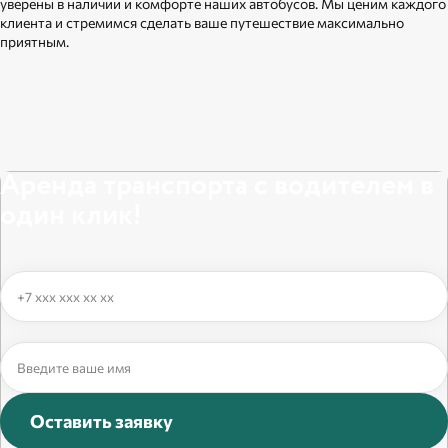
уверены в наличии и комфорте наших автобусов. Мы ценим каждого
клиента и стремимся сделать ваше путешествие максимально
приятным.
Аренда транспорта с водителем в
один клик!
Оставить заявку