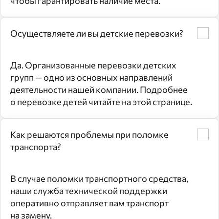
чтобы гарантировать наличие места.
Осуществляете ли вы детские перевозки?
Да. Организованные перевозки детских
групп — одно из основных направлений
деятельности нашей компании. Подробнее
о перевозке детей читайте на этой странице.
Как решаются проблемы при поломке
транспорта?
В случае поломки транспортного средства,
наши служба технической поддержки
оперативно отправляет вам транспорт
на замену.