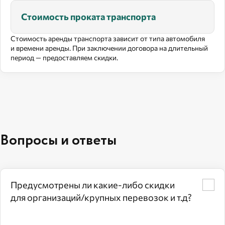
Стоимость проката транспорта
Стоимость аренды транспорта зависит от типа автомобиля
и времени аренды. При заключении договора на длительный
период — предоставляем скидки.
Вопросы и ответы
Предусмотрены ли какие‑либо скидки
для организаций/крупных перевозок и т.д?