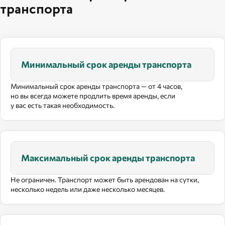
транспорта
Минимальный срок аренды транспорта
Минимальный срок аренды транспорта — от 4 часов,
но вы всегда можете продлить время аренды, если
у вас есть такая необходимость.
Максимальный срок аренды транспорта
Не ограничен. Транспорт может быть арендован на сутки,
несколько недель или даже несколько месяцев.