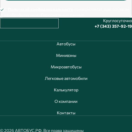
С
Политикой конфиденциальности
ознакомлен(а), даю согласие
на обработку моих Персональных данных
Круглосуточно
+7 (343) 357-92-19
Автобусы
Минивэны
Микроавтобусы
Легковые автомобили
Калькулятор
О компании
Контакты
© 2026 АВТОБУС.РФ. Все права защищены