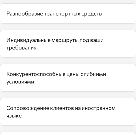
Разнообразие транспортных средств
Индивидуальные маршруты под ваши
требования
Конкурентоспособные цены с гибкими
условиями
Сопровождение клиентов на иностранном
языке