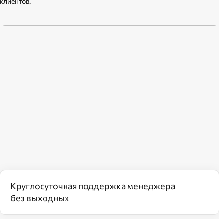
клиентов.
Круглосуточная поддержка менеджера
без выходных