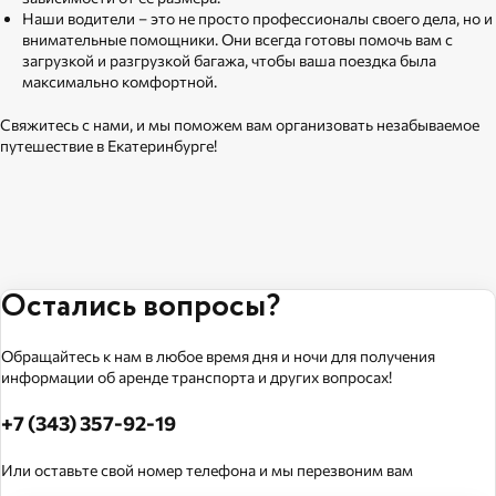
Наши водители – это не просто профессионалы своего дела, но и
внимательные помощники. Они всегда готовы помочь вам с
загрузкой и разгрузкой багажа, чтобы ваша поездка была
максимально комфортной.
Свяжитесь с нами, и мы поможем вам организовать незабываемое
путешествие в Екатеринбурге!
Остались вопросы?
Обращайтесь к нам в любое время дня и ночи для получения
информации об аренде транспорта и других вопросах!
+7 (343) 357-92-19
Или оставьте свой номер телефона и мы перезвоним вам