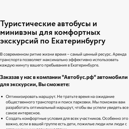
Туристические автобусы и
минивэны для комфортных
экскурсий по Екатеринбургу
В современном ритме жизни время – самый ценный ресурс. Аренда
транспорта позволяет максимально эффективно использовать
каждую минуту вашего пребывания в Екатеринбурге.
Заказав у нас в компании "Автобус.рф" автомобили
для экскурсии, Вы сможете:
Оптимизировать маршрут. Не тратьте время на ожидание
общественного транспорта и поиск парковки. Мы поможем вам
разработать оптимальный маршрут, чтобы вы успели увидеть все
самое интересное.
Создать комфортные условия для всех участников. Особенно это
важно, если в вашей группе есть дети, пожилые люди или люди с