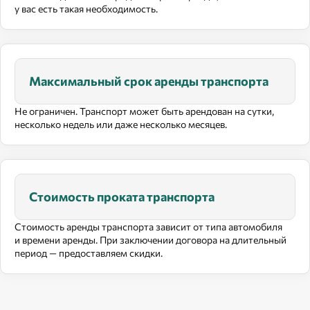
у вас есть такая необходимость.
Максимальный срок аренды транспорта
Не ограничен. Транспорт может быть арендован на сутки,
несколько недель или даже несколько месяцев.
Стоимость проката транспорта
Стоимость аренды транспорта зависит от типа автомобиля
и времени аренды. При заключении договора на длительный
период — предоставляем скидки.