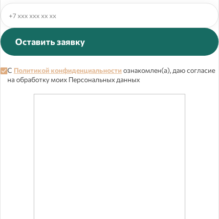
Оставить заявку
С
Политикой конфиденциальности
ознакомлен(а), даю согласие
на обработку моих Персональных данных