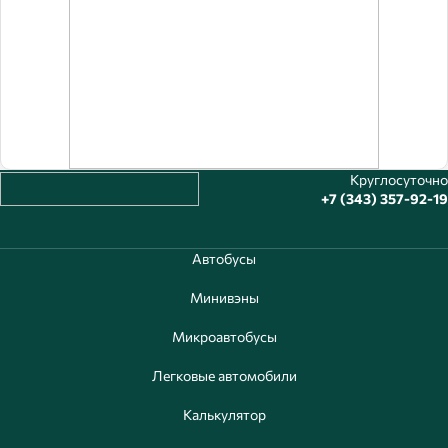
Круглосуточно
+7 (343) 357-92-19
Автобусы
Минивэны
Микроавтобусы
Легковые автомобили
Калькулятор