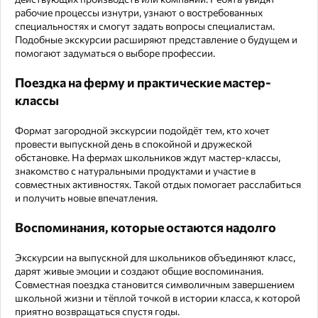
рабочие процессы изнутри, узнают о востребованных
специальностях и смогут задать вопросы специалистам.
Подобные экскурсии расширяют представление о будущем и
помогают задуматься о выборе профессии.
Поездка на ферму и практические мастер-
классы
Формат загородной экскурсии подойдёт тем, кто хочет
провести выпускной день в спокойной и дружеской
обстановке. На фермах школьников ждут мастер-классы,
знакомство с натуральными продуктами и участие в
совместных активностях. Такой отдых помогает расслабиться
и получить новые впечатления.
Воспоминания, которые остаются надолго
Экскурсии на выпускной для школьников объединяют класс,
дарят живые эмоции и создают общие воспоминания.
Совместная поездка становится символичным завершением
школьной жизни и тёплой точкой в истории класса, к которой
приятно возвращаться спустя годы.