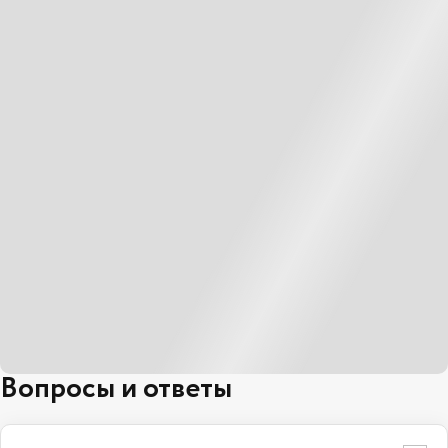
Вопросы и ответы