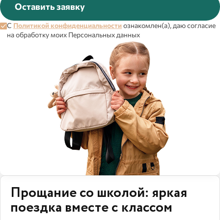
Оставить заявку
С
Политикой конфиденциальности
ознакомлен(а), даю согласие
на обработку моих Персональных данных
Прощание со школой: яркая
поездка вместе с классом