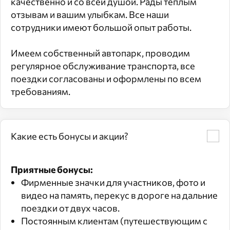
качественно и со всей душой. Рады тёплым
отзывам и вашим улыбкам. Все наши
сотрудники имеют большой опыт работы.
Имеем собственный автопарк, проводим
регулярное обслуживание транспорта, все
поездки согласованы и оформлены по всем
требованиям.
Какие есть бонусы и акции?
Приятные бонусы:
Фирменные значки для участников, фото и
видео на память, перекус в дороге на дальние
поездки от двух часов.
Постоянным клиентам (путешествующим с