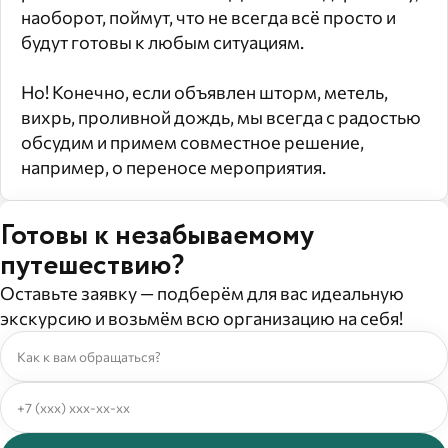
наоборот, поймут, что не всегда всё просто и
будут готовы к любым ситуациям.
Но! Конечно, если объявлен шторм, метель,
вихрь, проливной дождь, мы всегда с радостью
обсудим и примем совместное решение,
например, о переносе мероприятия.
Готовы к незабываемому
путешествию?
Оставьте заявку — подберём для вас идеальную
экскурсию и возьмём всю организацию на себя!