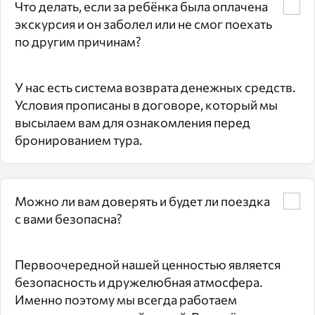
Что делать, если за ребёнка была оплачена
экскурсия и он заболел или не смог поехать
по другим причинам?
У нас есть система возврата денежных средств.
Условия прописаны в договоре, который мы
высылаем вам для ознакомления перед
бронированием тура.
Можно ли вам доверять и будет ли поездка
с вами безопасна?
Первоочередной нашей ценностью является
безопасность и дружелюбная атмосфера.
Именно поэтому мы всегда работаем