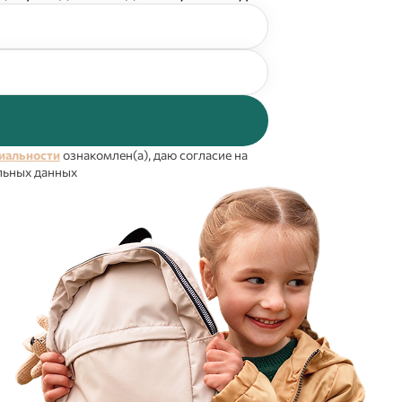
иальности
ознакомлен(а), даю согласие на
льных данных