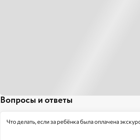
Вопросы и ответы
Что делать, если за ребёнка была оплачена экскур