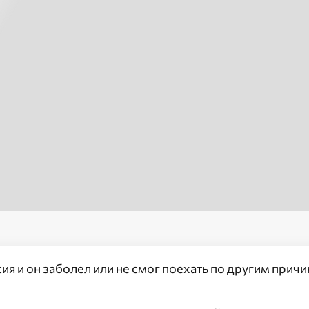
сия и он заболел или не смог поехать по другим прич