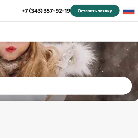
+7 (343) 357-92-19
Оставить заявку
онтакты
Ваш город
Екатеринбург