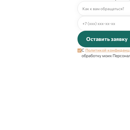
Оставить заявку
С
Политикой конфиденц
обработку моих Персона