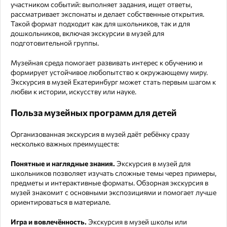
участником событий: выполняет задания, ищет ответы,
рассматривает экспонаты и делает собственные открытия.
Такой формат подходит как для школьников, так и для
дошкольников, включая экскурсии в музей для
подготовительной группы.
Музейная среда помогает развивать интерес к обучению и
формирует устойчивое любопытство к окружающему миру.
Экскурсия в музей Екатеринбург может стать первым шагом к
любви к истории, искусству или науке.
Польза музейных программ для детей
Организованная экскурсия в музей даёт ребёнку сразу
несколько важных преимуществ:
Понятные и наглядные знания.
Экскурсия в музей для
школьников позволяет изучать сложные темы через примеры,
предметы и интерактивные форматы. Обзорная экскурсия в
музей знакомит с основными экспозициями и помогает лучше
ориентироваться в материале.
Игра и вовлечённость.
Экскурсия в музей школы или