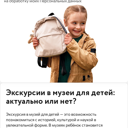
на обработку моих Персональных данных
Экскурсии в музеи для детей:
актуально или нет?
Экскурсия в музей для детей — это возможность
познакомиться с историей, культурой и наукой в
увлекательной форме. В музеях ребёнок становится