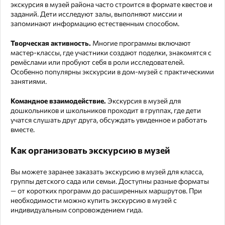
экскурсия в музей района часто строится в формате квестов и
заданий. Дети исследуют залы, выполняют миссии и
запоминают информацию естественным способом.
Творческая активность.
Многие программы включают
мастер-классы, где участники создают поделки, знакомятся с
ремёслами или пробуют себя в роли исследователей.
Особенно популярны экскурсии в дом-музей с практическими
занятиями.
Командное взаимодействие.
Экскурсия в музей для
дошкольников и школьников проходит в группах, где дети
учатся слушать друг друга, обсуждать увиденное и работать
вместе.
Как организовать экскурсию в музей
Вы можете заранее заказать экскурсию в музей для класса,
группы детского сада или семьи. Доступны разные форматы
— от коротких программ до расширенных маршрутов. При
необходимости можно купить экскурсию в музей с
индивидуальным сопровождением гида.