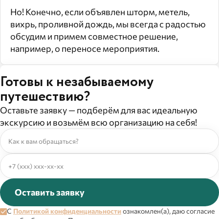
Но! Конечно, если объявлен шторм, метель,
вихрь, проливной дождь, мы всегда с радостью
обсудим и примем совместное решение,
например, о переносе мероприятия.
Готовы к незабываемому
путешествию?
Оставьте заявку — подберём для вас идеальную
экскурсию и возьмём всю организацию на себя!
Оставить заявку
С
Политикой конфиденциальности
ознакомлен(а), даю согласие