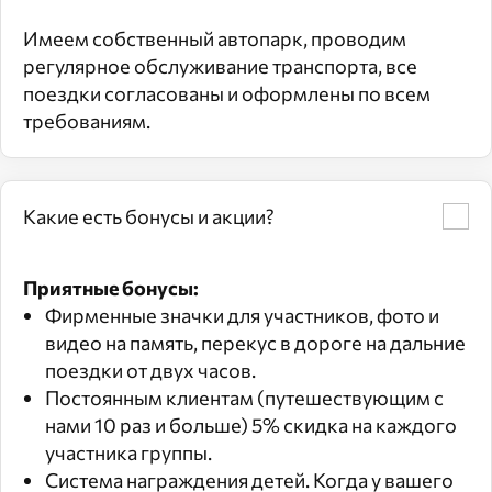
Имеем собственный автопарк, проводим
регулярное обслуживание транспорта, все
поездки согласованы и оформлены по всем
требованиям.
Какие есть бонусы и акции?
Приятные бонусы:
Фирменные значки для участников, фото и
видео на память, перекус в дороге на дальние
поездки от двух часов.
Постоянным клиентам (путешествующим с
нами 10 раз и больше) 5% скидка на каждого
участника группы.
Система награждения детей. Когда у вашего