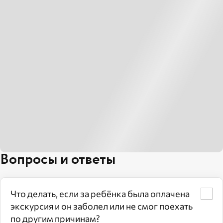
Вопросы и ответы
Что делать, если за ребёнка была оплачена
экскурсия и он заболел или не смог поехать
по другим причинам?