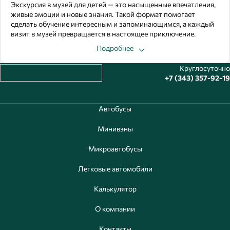
Экскурсия в музей для детей — это насыщенные впечатления,
живые эмоции и новые знания. Такой формат помогает
сделать обучение интересным и запоминающимся, а каждый
визит в музей превращается в настоящее приключение.
Подробнее
Круглосуточно
+7 (343) 357-92-19
Автобусы
Минивэны
Микроавтобусы
Легковые автомобили
Калькулятор
О компании
Контакты