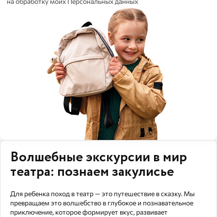
на обработку моих Персональных данных
Волшебные экскурсии в мир
театра: познаем закулисье
Для ребенка поход в театр — это путешествие в сказку. Мы
превращаем это волшебство в глубокое и познавательное
приключение, которое формирует вкус, развивает