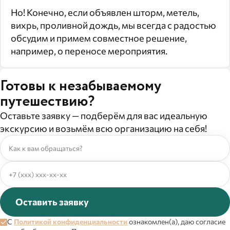
Но! Конечно, если объявлен шторм, метель,
вихрь, проливной дождь, мы всегда с радостью
обсудим и примем совместное решение,
например, о переносе мероприятия.
Готовы к незабываемому
путешествию?
Оставьте заявку — подберём для вас идеальную
экскурсию и возьмём всю организацию на себя!
Оставить заявку
С
Политикой конфиденциальности
ознакомлен(а), даю согласие