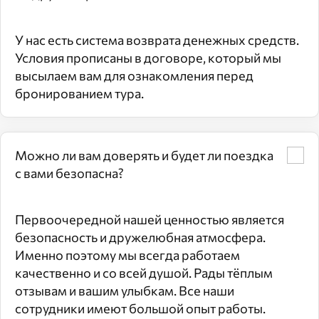
У нас есть система возврата денежных средств.
Условия прописаны в договоре, который мы
высылаем вам для ознакомления перед
бронированием тура.
Можно ли вам доверять и будет ли поездка
с вами безопасна?
Первоочередной нашей ценностью является
безопасность и дружелюбная атмосфера.
Именно поэтому мы всегда работаем
качественно и со всей душой. Рады тёплым
отзывам и вашим улыбкам. Все наши
сотрудники имеют большой опыт работы.