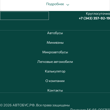
Подробнее
Круглосуточно
+7 (343) 357-92-19
Автобусы
Минивэны
Микроавтобусы
Легковые автомобили
Калькулятор
О компании
Контакты
© 2026 АВТОБУС.РФ. Все права защищены
Лицензия АК-66-001765