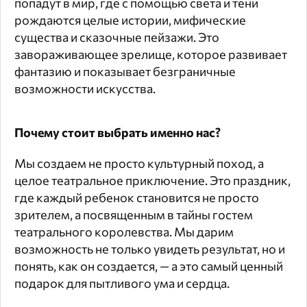
попадут в мир, где с помощью света и тени
рождаются целые истории, мифические
существа и сказочные пейзажи. Это
завораживающее зрелище, которое развивает
фантазию и показывает безграничные
возможности искусства.
Почему стоит выбрать именно нас?
Мы создаем не просто культурный поход, а
целое театральное приключение. Это праздник,
где каждый ребенок становится не просто
зрителем, а посвященным в тайны гостем
театрального королевства. Мы дарим
возможность не только увидеть результат, но и
понять, как он создается, — а это самый ценный
подарок для пытливого ума и сердца.