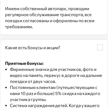
Имеем собственный автопарк, проводим
регулярное обслуживание транспорта, все
поездки согласованы и оформлены по всем
требованиям.
Какие есть бонусы и акции?
Приятные бонусы:
Фирменные значки для участников, фото и
видео на память, перекус в дороге на дальние
поездки от двух часов.
Постоянным клиентам (путешествующим с
нами 10 раз и больше) 5% скидка на каждого
участника группы.
Система награждения детей. Когда у вашего