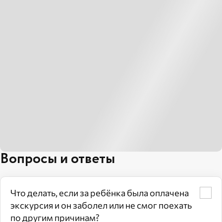
Вопросы и ответы
Что делать, если за ребёнка была оплачена
экскурсия и он заболел или не смог поехать
по другим причинам?