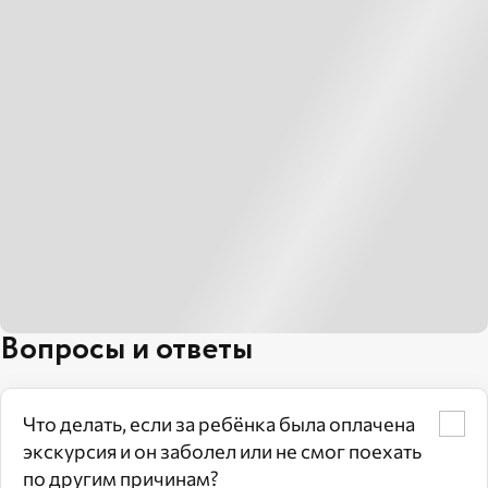
Вопросы и ответы
Что делать, если за ребёнка была оплачена
экскурсия и он заболел или не смог поехать
по другим причинам?