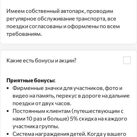
Имеем собственный автопарк, проводим
регулярное обслуживание транспорта, все
поездки согласованы и оформлены по всем
требованиям.
Какие есть бонусы и акции?
Приятные бонусы:
Фирменные значки для участников, фото и
видео на память, перекус в дороге на дальние
поездки от двух часов.
Постоянным клиентам (путешествующим с
нами 10 раз и больше) 5% скидка на каждого
участника группы.
Система награждения детей. Когда у вашего