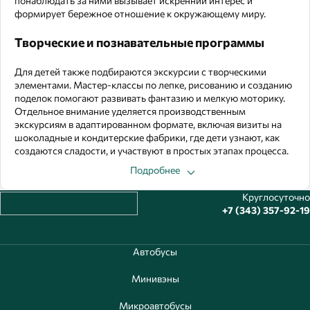
понаблюдать за ними вызывает искренний интерес и
формирует бережное отношение к окружающему миру.
Творческие и познавательные программы
Для детей также подбираются экскурсии с творческими
элементами. Мастер-классы по лепке, рисованию и созданию
поделок помогают развивать фантазию и мелкую моторику.
Отдельное внимание уделяется производственным
экскурсиям в адаптированном формате, включая визиты на
шоколадные и кондитерские фабрики, где дети узнают, как
создаются сладости, и участвуют в простых этапах процесса.
Подробнее
Круглосуточно
+7 (343) 357-92-19
Автобусы
Минивэны
Микроавтобусы