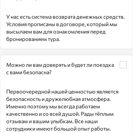
У нас есть система возврата денежных средств.
Условия прописаны в договоре, который мы
высылаем вам для ознакомления перед
бронированием тура.
Можно ли вам доверять и будет ли поездка
с вами безопасна?
Первоочередной нашей ценностью является
безопасность и дружелюбная атмосфера.
Именно поэтому мы всегда работаем
качественно и со всей душой. Рады тёплым
отзывам и вашим улыбкам. Все наши
сотрудники имеют большой опыт работы.