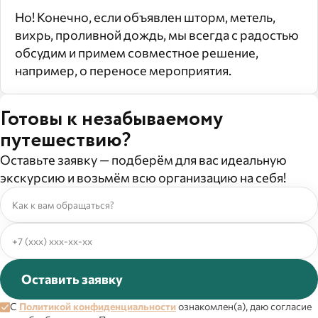
Но! Конечно, если объявлен шторм, метель,
вихрь, проливной дождь, мы всегда с радостью
обсудим и примем совместное решение,
например, о переносе мероприятия.
Готовы к незабываемому
путешествию?
Оставьте заявку — подберём для вас идеальную
экскурсию и возьмём всю организацию на себя!
Оставить заявку
С
Политикой конфиденциальности
ознакомлен(а), даю согласие