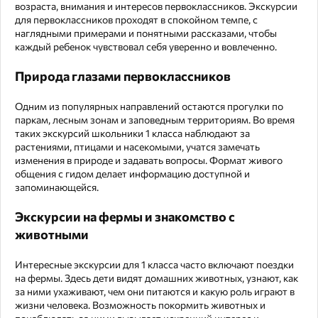
возраста, внимания и интересов первоклассников. Экскурсии
для первоклассников проходят в спокойном темпе, с
наглядными примерами и понятными рассказами, чтобы
каждый ребенок чувствовал себя уверенно и вовлеченно.
Природа глазами первоклассников
Одним из популярных направлений остаются прогулки по
паркам, лесным зонам и заповедным территориям. Во время
таких экскурсий школьники 1 класса наблюдают за
растениями, птицами и насекомыми, учатся замечать
изменения в природе и задавать вопросы. Формат живого
общения с гидом делает информацию доступной и
запоминающейся.
Экскурсии на фермы и знакомство с
животными
Интересные экскурсии для 1 класса часто включают поездки
на фермы. Здесь дети видят домашних животных, узнают, как
за ними ухаживают, чем они питаются и какую роль играют в
жизни человека. Возможность покормить животных и