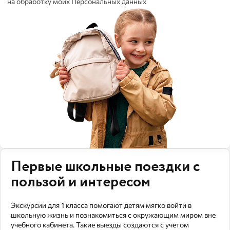
на обработку моих Персональных данных
Первые школьные поездки с
пользой и интересом
Экскурсии для 1 класса помогают детям мягко войти в
школьную жизнь и познакомиться с окружающим миром вне
учебного кабинета. Такие выезды создаются с учетом